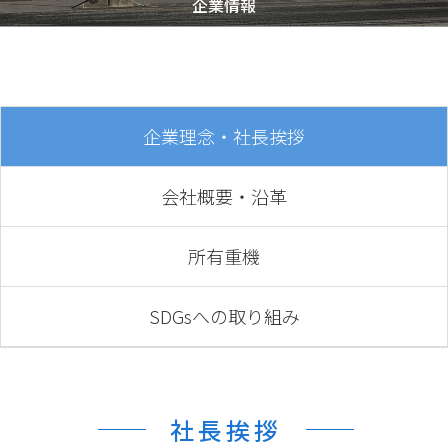
企業情報
企業理念・社長挨拶
会社概要・沿革
所有重機
SDGsへの取り組み
社長挨拶