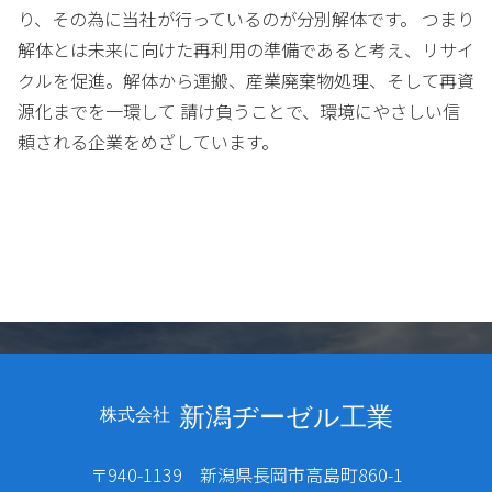
り、その為に当社が行っているのが分別解体です。 つまり
解体とは未来に向けた再利用の準備であると考え、リサイ
クルを促進。解体から運搬、産業廃棄物処理、そして再資
源化までを一環して 請け負うことで、環境にやさしい信
頼される企業をめざしています。
新潟ヂーゼル工業
株式会社
〒940-1139 新潟県長岡市高島町860-1