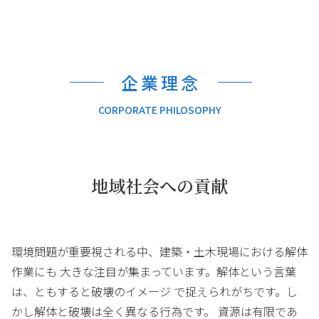
企業理念
CORPORATE PHILOSOPHY
地域社会への貢献
環境問題が重要視される中、建築・土木現場における解体
作業にも 大きな注目が集まっています。解体という言葉
は、ともすると破壊のイメージ で捉えられがちです。し
かし解体と破壊は全く異なる行為です。 資源は有限であ