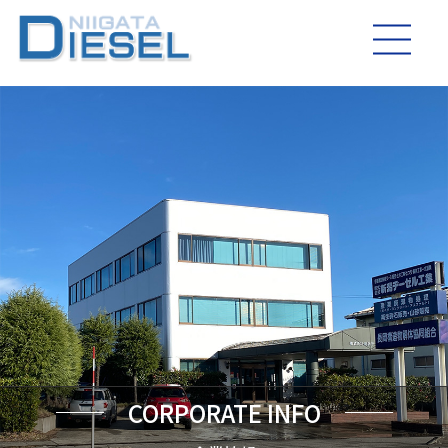
CORPORATE INFO