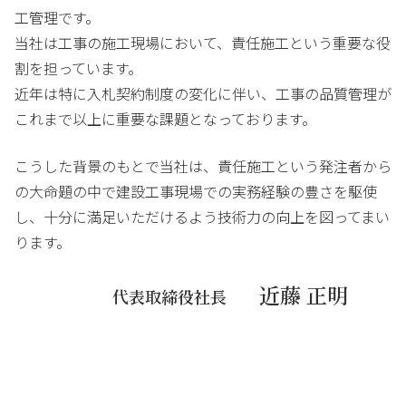
工管理です。
当社は工事の施工現場において、責任施工という重要な役
割を担っています。
近年は特に入札契約制度の変化に伴い、工事の品質管理が
これまで以上に重要な課題となっております。
こうした背景のもとで当社は、責任施工という発注者から
の大命題の中で建設工事現場での実務経験の豊さを駆使
し、十分に満足いただけるよう技術力の向上を図ってまい
ります。
近藤 正明
代表取締役社長