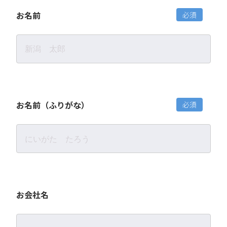
お名前
必須
お名前（ふりがな）
必須
お会社名