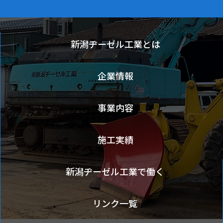
新潟ヂーゼル工業とは
企業情報
事業内容
施工実績
新潟ヂーゼル工業で働く
リンク一覧