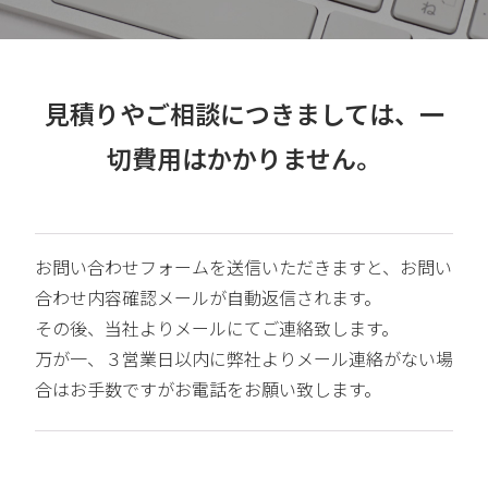
見積りやご相談につきましては、一
切費用はかかりません。
お問い合わせフォームを送信いただきますと、お問い
合わせ内容確認メールが自動返信されます。
その後、当社よりメールにてご連絡致します。
万が一、３営業日以内に弊社よりメール連絡がない場
合はお手数ですがお電話をお願い致します。